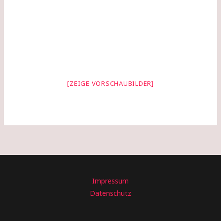
[ZEIGE VORSCHAUBILDER]
Impressum
Datenschutz